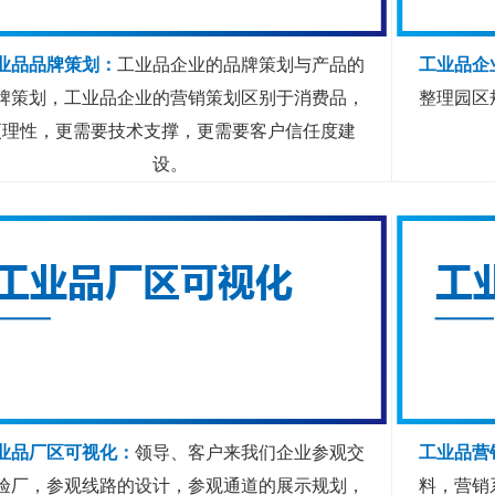
业品品牌策划：
工业品企业的品牌策划与产品的
工业品企
牌策划，工业品企业的营销策划区别于消费品，
整理园区
更理性，更需要技术支撑，更需要客户信任度建
设。
业品厂区可视化：
领导、客户来我们企业参观交
工业品营
验厂，参观线路的设计，参观通道的展示规划，
料，营销