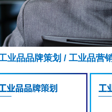
工业品品牌策划 / 工业品营