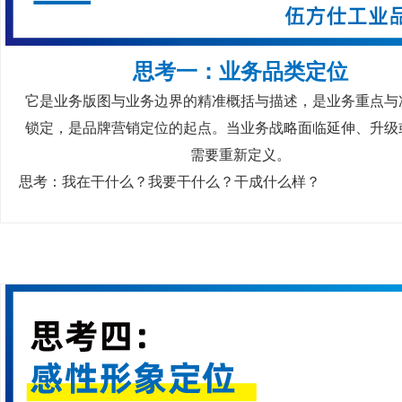
思考一：业务品类定位
它是业务版图与业务边界的精准概括与描述，是业务重点与
锁定，是品牌营销定位的起点。当业务战略面临延伸、升级
需要重新定义。
思考：我在干什么？我要干什么？干成什么样？