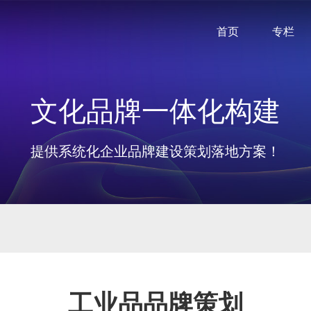
首页
专栏
文化品牌一体化构建
提供系统化企业品牌建设策划落地方案！
工业品品牌策划