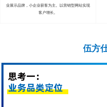
业展示品牌，小企业获客为主。以营销型网站实现
客户增长。
伍方