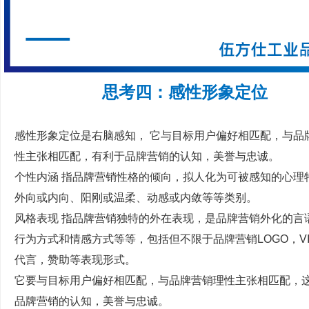
思考四：
感性形象定位
感性形象定位是右脑感知， 它与目标用户偏好相匹配，与品
性主张相匹配，有利于品牌营销的认知，美誉与忠诚。
个性内涵 指品牌营销性格的倾向，拟人化为可被感知的心理
外向或内向、阳刚或温柔、动感或内敛等等类别。
风格表现 指品牌营销独特的外在表现，是品牌营销外化的言
行为方式和情感方式等等，包括但不限于品牌营销LOGO，V
代言，赞助等表现形式。
它要与目标用户偏好相匹配，与品牌营销理性主张相匹配，
品牌营销的认知，美誉与忠诚。