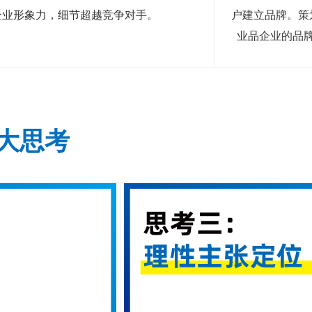
企业形象力，细节超越竞争对手。
户建立品牌。策
业品企业的品
大思考