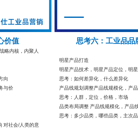
心价值
思考六：
工业品品
的战略内核，内聚人
明星产品打造
明星产品技术，明星产品定位，明星
方向
思考：如何差异化，什么差异化
务与价
产品线规划调整产品线规模化，产品
思考：人群，定位，价格，市场
品类布局调整 产品线规模化，产品
思考：多少品类，哪些品类，主次品
 对社会/人类的意