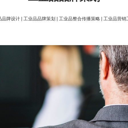
品牌设计 | 工业品品牌策划 | 工业品整合传播策略 | 工业品营