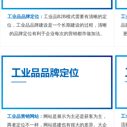
工业品品牌定位：
工业品B2B模式需要有清晰的定
工
位，工业品品牌建设是一个长期建设的过程，清晰
品
的品牌定位有利于企业每次的营销都市做加法。
工
工业品营销网站：
网站是展示为主还是获客为主，
流
两者定位不一样，网站搭建也有很大的差异。大企