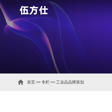
首页
>>
专栏
>>
工业品品牌策划