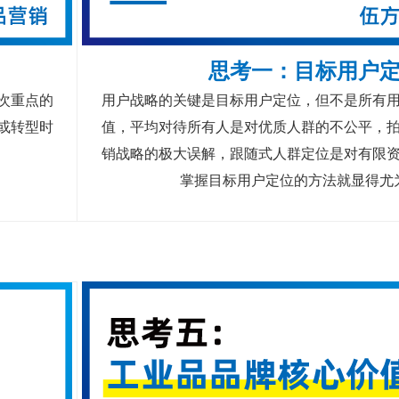
思考一：
目标用户
次重点的
用户战略的关键是目标用户定位，但不是所有
或转型时
值，平均对待所有人是对优质人群的不公平，
销战略的极大误解，跟随式人群定位是对有限
掌握目标用户定位的方法就显得尤