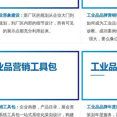
业形象建设：
新厂区的规划从企业大门到
工业品品牌营销
规划，到厂区内部的细节设计，所有可见
如何成为工业品
的展示点都充分利用起来。
诊断。成功案例
强大，要么像
销工具包：
企业画册，产品目录，展会资
工业品品牌年度
系统工具包一站式系统化策划设计，构建
策划年度服务，