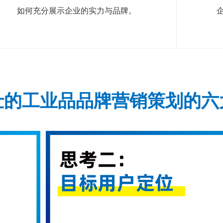
如何充分展示企业的实力与品牌。
仕的工业品品牌营销策划的六