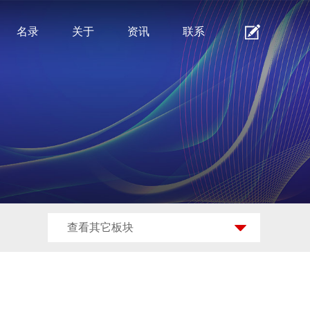
名录
关于
资讯
联系
查看其它板块