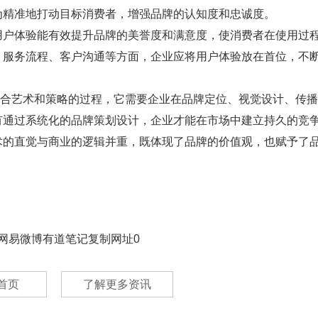
为精准地打动目标消费者，增强品牌的认知度和忠诚度。
用户体验能有效提升品牌的美誉度和满意度，使消费者在使用过
、服务流程、客户沟通等方面，企业应将用户体验放在首位，不
融合艺术和策略的过程，它需要企业在品牌定位、视觉设计、传
有通过系统化的品牌策划设计，企业才能在市场中建立持久的竞
术的直觉与商业的逻辑并重，既体现了品牌的价值观，也赋予了
网易微博
有道笔记
复制网址
0
首页
了解更多资讯