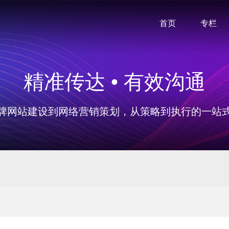
首页
专栏
精准传达 • 有效沟通
牌网站建设到网络营销策划，从策略到执行的一站