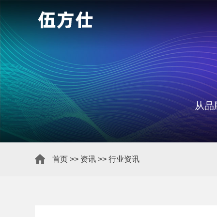
从品
首页
>>
资讯
>>
行业资讯