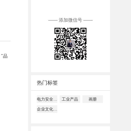
—— 添加微信号 ——
"品
热门标签
电力安全文化建设指导意见解读
工业产品
画册
企业文化建设、管理、落地指南