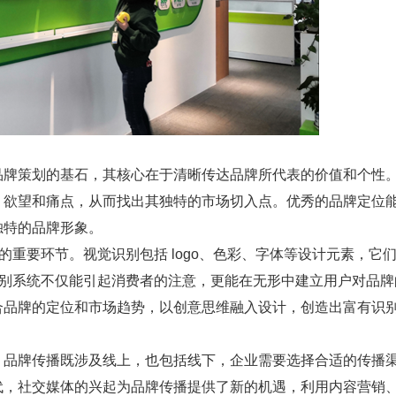
品牌策划的基石，其核心在于清晰传达品牌所代表的价值和个性
、欲望和痛点，从而找出其独特的市场切入点。优秀的品牌定位
独特的品牌形象。
的重要环节。视觉识别包括 logo、色彩、字体等设计元素，它
识别系统不仅能引起消费者的注意，更能在无形中建立用户对品牌
合品牌的定位和市场趋势，以创意思维融入设计，创造出富有识
。品牌传播既涉及线上，也包括线下，企业需要选择合适的传播
代，社交媒体的兴起为品牌传播提供了新的机遇，利用内容营销