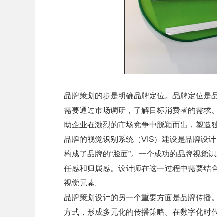
品牌策划的步是明确品牌定位。品牌定位是
需要通过市场调研，了解目标消费者的需求
助企业在激烈的市场竞争中脱颖而出，塑造
品牌的视觉识别系统（VIS）建设是品牌设计
构成了品牌的“脸面”。一个成功的品牌视觉
任感和归属感。设计师在这一过程中需要结
视觉元素。
品牌策划设计的另一个重要方面是品牌传播
方式，形成多元化的传播策略。在数字化时