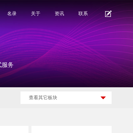
名录
关于
资讯
联系
式服务
查看其它板块