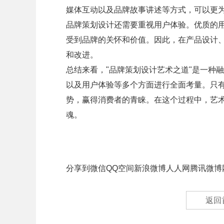
媒体互动以及品牌故事讲述等方式，可以更
品牌策划设计还需要重视用户体验。优质的
受到品牌的关怀和价值。因此，在产品设计
和改进。
总结来看，"品牌策划设计艺术之道"是一种
以及用户体验等多个方面进行全面考量。只
势，赢得消费者的青睐。在这个过程中，艺
魂。
分享到
微信
QQ空间
新浪微博
人人网
腾讯微博
返回