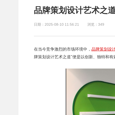
品牌策划设计艺术之
日期：2025-08-10 11:56:21
浏览：
349
在当今竞争激烈的市场环境中，
品牌策划设
牌策划设计艺术之道"便是以创新、独特和有