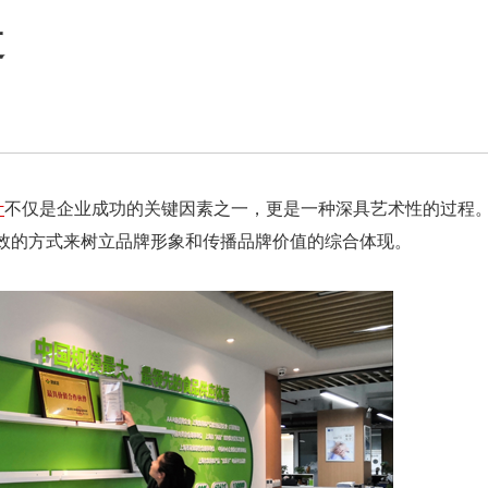
道
计
不仅是企业成功的关键因素之一，更是一种深具艺术性的过程。
效的方式来树立品牌形象和传播品牌价值的综合体现。