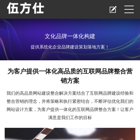
文化品牌一体化构建
提供系统化企业品牌建设策划落地方案！
为客户提供一体化高品质的互联网品牌整合营
销方案
我们的高品质网站建设整合解决方案结合了互联网品牌建设经验和
整合营销的理念，并将策略和执行紧密结合，不断评估优化我们的
网站设计方案，为客户提供一体化的互联网品牌整合方案！让客户
满意是我们工作的目标