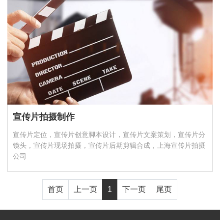
宣传片拍摄制作
宣传片定位，宣传片创意脚本设计，宣传片文案策划，宣传片分
镜头，宣传片现场拍摄，宣传片后期剪辑合成，上海宣传片拍摄
公司
首页
上一页
1
下一页
尾页