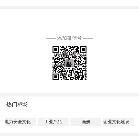
—— 添加微信号 ——
热门标签
电力安全文化建设指导意见解读
工业产品
画册
企业文化建设、管理、落地指南