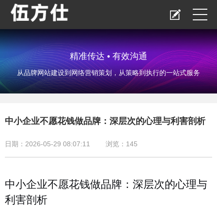
精准传达 • 有效沟通
从品牌网站建设到网络营销策划，从策略到执行的一站式服务
中小企业不愿花钱做品牌：深层次的心理与利害剖析
日期：2026-05-29 08:07:11
浏览：
145
中小企业不愿花钱做品牌：深层次的心理与
利害剖析