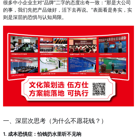
很多中小企业主对“品牌”二字的态度出奇一致：“那是大公司
的事，我们先把产品做好，活下去再说。”表面看是务实，实
则是深层的恐惧与认知局限。
一、深层次思考（为什么不愿花钱？）
1. 成本恐惧症：怕钱扔水里听不见响