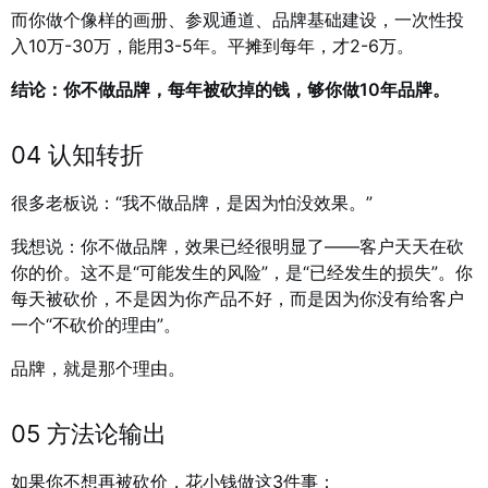
而你做个像样的画册、参观通道、品牌基础建设，一次性投
入10万-30万，能用3-5年。平摊到每年，才2-6万。
结论：你不做品牌，每年被砍掉的钱，够你做10年品牌。
04 认知转折
很多老板说：“我不做品牌，是因为怕没效果。”
我想说：你不做品牌，效果已经很明显了——客户天天在砍
你的价。这不是“可能发生的风险”，是“已经发生的损失”。你
每天被砍价，不是因为你产品不好，而是因为你没有给客户
一个“不砍价的理由”。
品牌，就是那个理由。
05 方法论输出
如果你不想再被砍价，花小钱做这3件事：