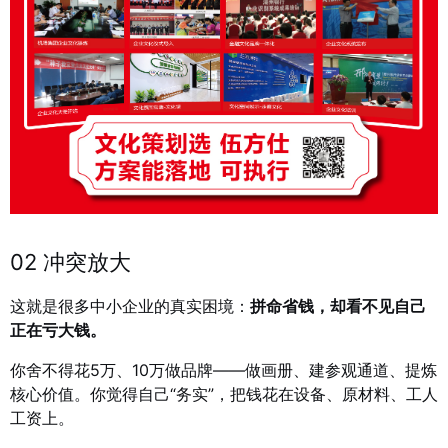
02 冲突放大
这就是很多中小企业的真实困境：
拼命省钱，却看不见自己
正在亏大钱。
你舍不得花5万、10万做品牌——做画册、建参观通道、提炼
核心价值。你觉得自己“务实”，把钱花在设备、原材料、工人
工资上。