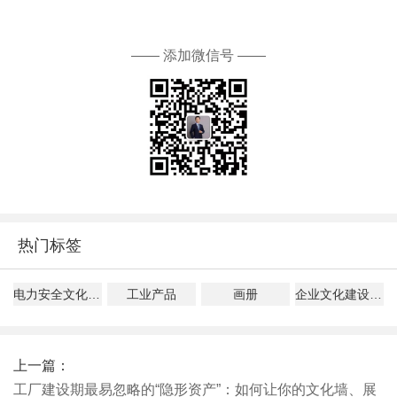
—— 添加微信号 ——
热门标签
电力安全文化建设指导意见解读
工业产品
画册
企业文化建设、管理、落地指南
上一篇：
工厂建设期最易忽略的“隐形资产”：如何让你的文化墙、展