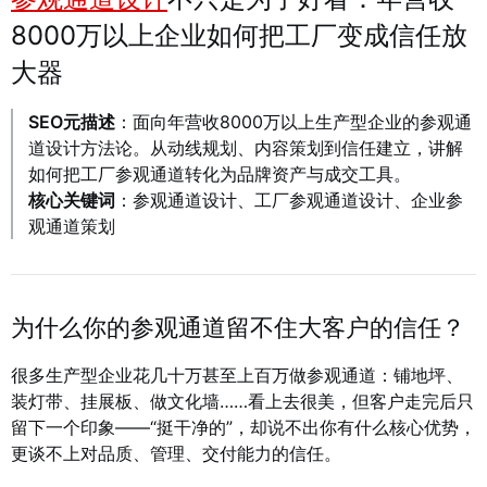
8000万以上企业如何把工厂变成信任放
大器
SEO元描述
：面向年营收8000万以上生产型企业的参观通
道设计方法论。从动线规划、内容策划到信任建立，讲解
如何把工厂参观通道转化为品牌资产与成交工具。
核心关键词
：参观通道设计、工厂参观通道设计、企业参
观通道策划
为什么你的参观通道留不住大客户的信任？
很多生产型企业花几十万甚至上百万做参观通道：铺地坪、
装灯带、挂展板、做文化墙……看上去很美，但客户走完后只
留下一个印象——“挺干净的”，却说不出你有什么核心优势，
更谈不上对品质、管理、交付能力的信任。