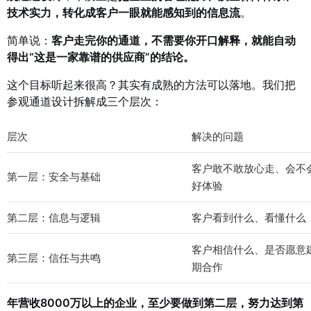
技术实力，转化成客户一眼就能感知到的信息流
。
简单说：
客户走完你的通道，不需要你开口解释，就能自动
得出“这是一家靠谱的供应商”的结论。
这个目标听起来很高？其实有成熟的方法可以落地。我们把
参观通道设计拆解成三个层次：
层次
解决的问题
客户敢不敢放心走、会不
第一层：安全与基础
好体验
第二层：信息与逻辑
客户看到什么、看懂什么
客户相信什么、是否愿意
第三层：信任与共鸣
期合作
年营收8000万以上的企业，至少要做到第二层，努力达到第