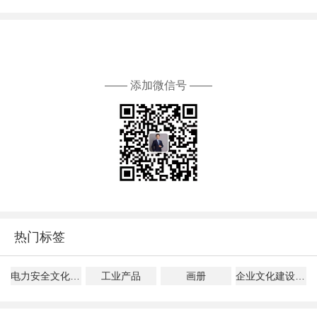
—— 添加微信号 ——
热门标签
电力安全文化建设指导意见解读
工业产品
画册
企业文化建设、管理、落地指南