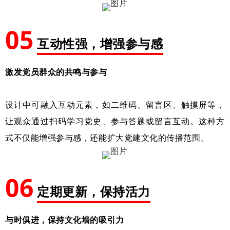
05
互动性
强，增强参与感
激发党员群众的共鸣与参与
设计中可融入互动元素，如二维码、留言区、触摸屏等，
让观众通过扫码学习党史、参与答题或留言互动。这种方
式不仅能增强参与感，还能扩大党建文化的传播范围。
06
定期更新，保持活力
与时俱进，保持文化墙的吸引力