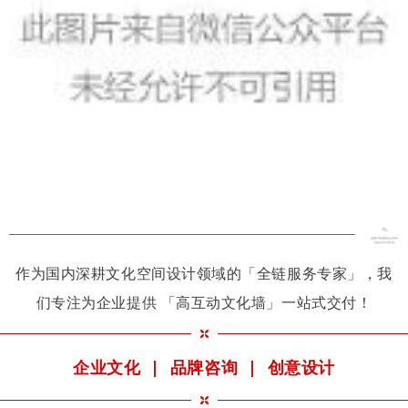
作为国内深耕文化空间设计领域的「全链服务专家」，我
们专注为企业提供 「高互动文化墙」一站式交付！
企业文化 | 品牌咨询 | 创意设计