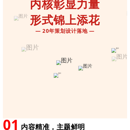
内核彰显力量
形式锦上添花
— 20年策划设计落地 —
01
内容精准，主题鲜明