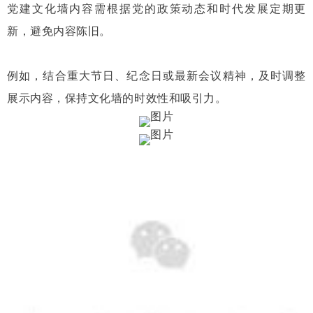
党建文化墙内容需根据党的政策动态和时代发展定期更
新，避免内容陈旧。
例如，结合重大节日、纪念日或最新会议精神，及时调整
展示内容，保持文化墙的时效性和吸引力。