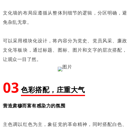
文化墙的布局应遵循从整体到细节的逻辑，分区明确，避
免杂乱无章。
可以采用模块化设计，将内容分为党史、党员风采、廉政
文化等板块，通过标题、图标、图片和文字的层次搭配，
让观众一目了然。
03
色彩搭配，庄重大气
营造肃穆而富有感染力的氛围
主色调以红色为主，象征党的革命精神，同时搭配白色、