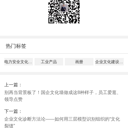
热门标签
电力安全文化建设指导意见解读
工业产品
画册
企业文化建设、管理、落地指南
上一篇：
别再当背景板了！国企文化墙做成这8种样子，员工爱逛、
领导点赞
下一篇：
企业文化诊断方法论——如何用三层模型识别组织的“文化
裂缝”