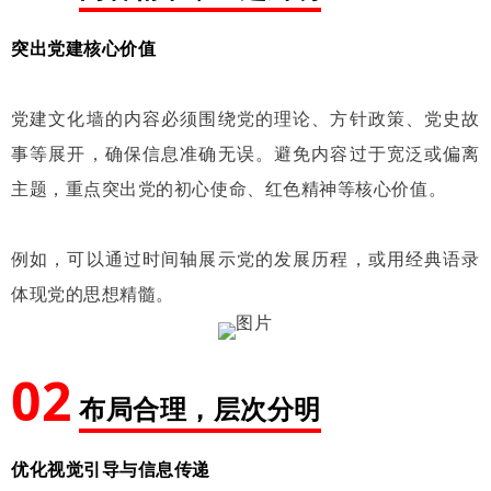
突出党建核心价值
党建文化墙的内容必须围绕党的理论、方针政策、党史故
事等展开，确保信息准确无误。避免内容过于宽泛或偏离
主题，重点突出党的初心使命、红色精神等核心价值。
例如，可以通过时间轴展示党的发展历程，或用经典语录
体现党的思想精髓。
02
布局合理，层次分明
优化视觉引导与信息传递