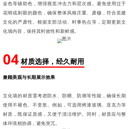
金色等辅助色，增强视觉冲击力和层次感。避免使用过于
花哨或刺眼的颜色，确保整体风格庄重、肃穆，符合党建
文化的严肃性。根据支部活动、时事热点等，定期更新文
化墙内容，保持其时效性和新鲜感。
04
材质选择，经久耐用
兼顾美观与长期展示效果
文化墙的材质需考虑防水、防晒、防潮等性能，确保长期
使用不褪色、不变形。例如，可选用烤漆玻璃、亚克力等
材质，既保证质感，又便于清洁维护。同时，材质应与整
体环境相协调，避免突兀。