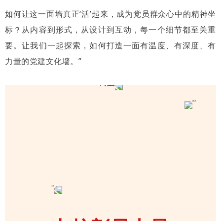
如何让这一面墙真正‘活’起来，成为党员群众心中的精神坐
标？从内容到形式，从设计到互动，每一个细节都至关重
要。让我们一起探索，如何打造一面有温度、有深度、有
力量的党建文化墙。”