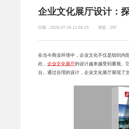
企业文化展厅设计：
日期：2025-07-18 11:56:23
浏览：
297
在当今商业环境中，企业文化不仅是组织内
此，
企业文化展厅
的设计越来越受到重视。
台。通过合理的设计，企业文化展厅展现了