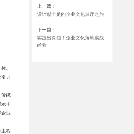
上一篇：
设计感十足的企业文化展厅之旅
下一篇：
实践出真知！企业文化落地实战
经验
目标。
吸引力
。传统
展示手
得企业
要里程