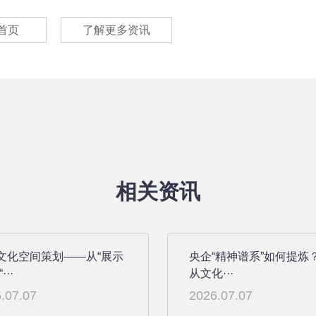
首页
了解更多资讯
相关资讯
文化空间策划——从“展示
央企“精神谱系”如何提炼
···
从文化···
.07.07
2026.07.07