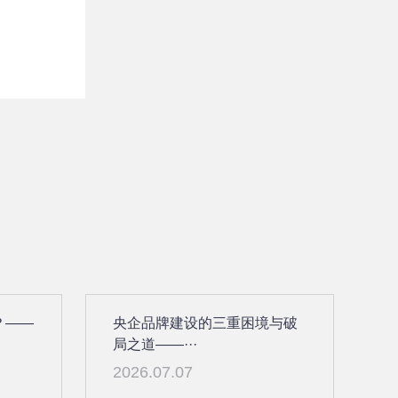
？——
央企品牌建设的三重困境与破
局之道——···
2026.07.07