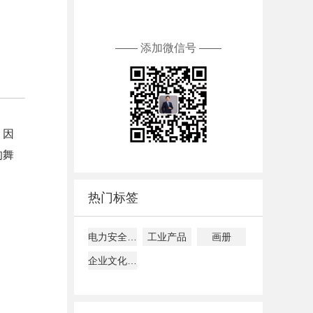
—— 添加微信号 ——
。因
的舞
。
热门标签
电力安全文化建设指导意见解读
工业产品
画册
企业文化建设、管理、落地指南