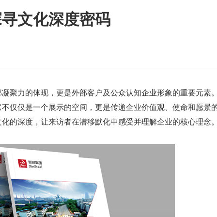
探寻文化深度密码
部凝聚力的体现，更是外部客户及公众认知企业形象的重要元素
它不仅仅是一个展示的空间，更是传递企业价值观、使命和愿景
文化的深度，让来访者在潜移默化中感受并理解企业的核心理念