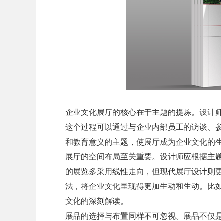
企业文化展厅的核心在于主题的提炼。设计
这个过程可以通过与企业内部员工的访谈、
和教育意义的主题，使展厅成为企业文化的
展厅的空间布局至关重要。设计师应根据主
的展览多采用线性走向，但现代展厅设计则
法，将企业文化呈现得更加生动和生动。比
文化的深刻解读。
展品的选择与布置同样不可忽视。展品不仅