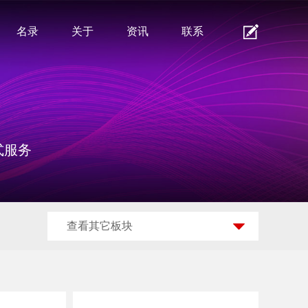
名录
关于
资讯
联系
式服务
查看其它板块