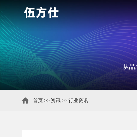
从品
首页
>>
资讯
>>
行业资讯