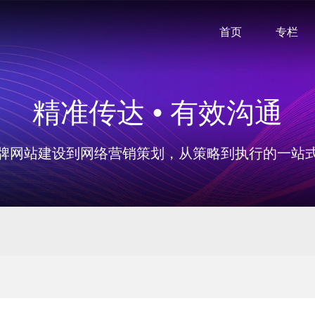
首页
专栏
精准传达 • 有效沟通
牌网站建设到网络营销策划，从策略到执行的一站