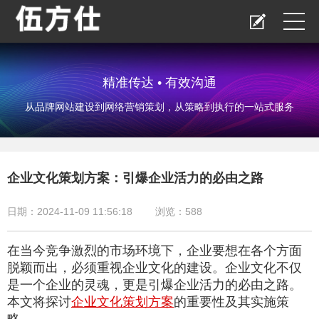
精准传达 • 有效沟通
从品牌网站建设到网络营销策划，从策略到执行的一站式服务
企业文化策划方案：引爆企业活力的必由之路
日期：2024-11-09 11:56:18
浏览：
588
在当今竞争激烈的市场环境下，企业要想在各个方面
脱颖而出，必须重视企业文化的建设。企业文化不仅
是一个企业的灵魂，更是引爆企业活力的必由之路。
本文将探讨
企业文化策划方案
的重要性及其实施策