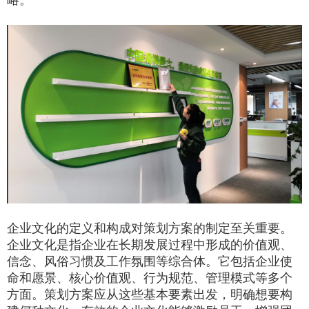
略。
企业文化的定义和构成对策划方案的制定至关重要。
企业文化是指企业在长期发展过程中形成的价值观、
信念、风俗习惯及工作氛围等综合体。它包括企业使
命和愿景、核心价值观、行为规范、管理模式等多个
方面。策划方案应从这些基本要素出发，明确想要构