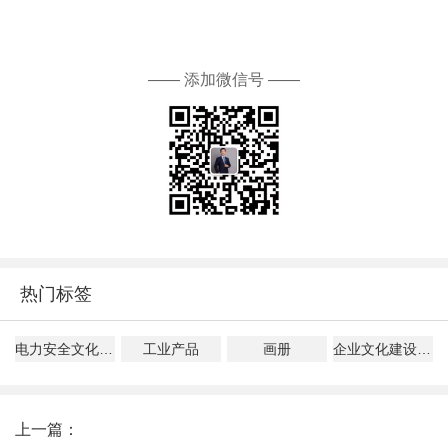
—— 添加微信号 ——
热门标签
电力安全文化建设指导意见解读
工业产品
画册
企业文化建设、管理、落地指南
上一篇：