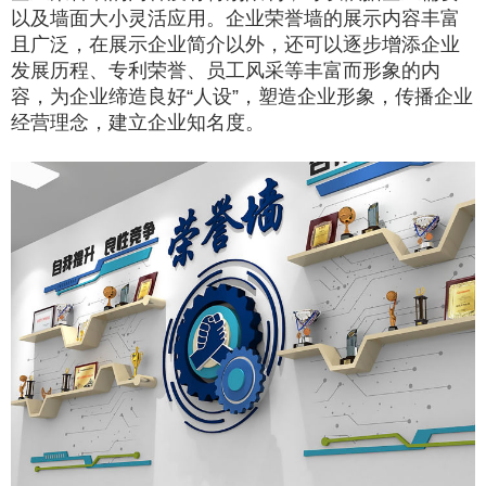
以及墙面大小灵活应用。企业荣誉墙的展示内容丰富
且广泛，在展示企业简介以外，还可以逐步增添企业
发展历程、专利荣誉、员工风采等丰富而形象的内
容，为企业缔造良好“人设”，塑造企业形象，传播企业
经营理念，建立企业知名度。