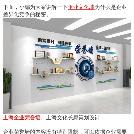
下面，小编为大家讲解一下
企业文化墙
为什么是企业
差异化竞争的秘密。
上海企业荣誉墙
、上海文化长廊策划设计
企业荣誉墙的内容没有特别限制，可以依据企业需要