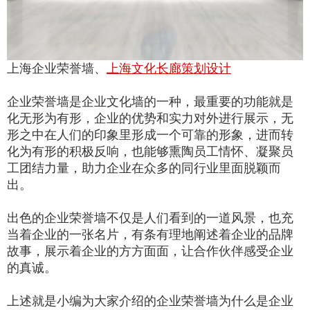
上海企业荣誉墙、
上海文化长廊策划设计
企业荣誉墙是企业文化墙的一种，最重要的功能就是
化无形为有形，企业的优势和实力对外进行展示，无
形之中在人们的印象里形成一个可靠的形象，进而转
化为有形的积极反响，也能够熏陶员工情怀、凝聚员
工团结力量，助力企业在众多的同行业里面脱颖而
出。
出色的企业荣誉墙不仅是人们看到的一道风景，也充
当着企业的一张名片，有条有理地阐述着企业的品牌
故事，展示着企业的方方面面，让合作伙伴感受企业
的真诚。
上述就是小编为大家介绍的企业荣誉墙为什么是企业