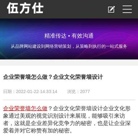
精准传达 • 有效沟通
从品牌网站建设到网络营销策划，从策略到执行的一站式服务
企业荣誉墙怎么做？企业文化荣誉墙设计
日期：2022-01-22 14:33:14
浏览：
2077
企业荣誉墙怎么做
？企业文化荣誉墙设计企业文化形
象通过美观的视觉识别设计来展现，能够吸引来访
者，这就是企业差异化竞争力的秘密，也是让企业深
爱着并对它称赞有加的秘密。