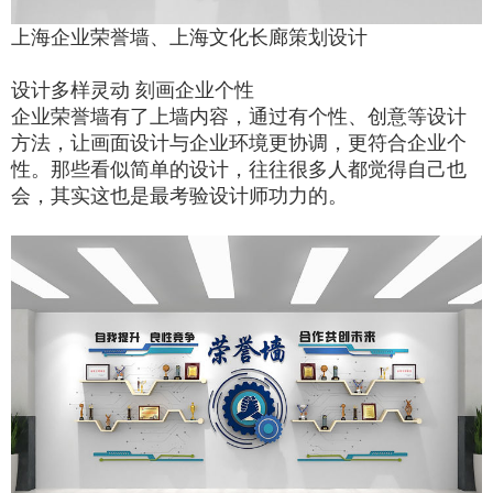
上海企业荣誉墙、上海文化长廊策划设计
设计多样灵动 刻画企业个性
企业荣誉墙有了上墙内容，通过有个性、创意等设计
方法，让画面设计与企业环境更协调，更符合企业个
性。那些看似简单的设计，往往很多人都觉得自己也
会，其实这也是最考验设计师功力的。