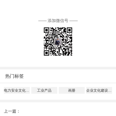
—— 添加微信号 ——
热门标签
电力安全文化建设指导意见解读
工业产品
画册
企业文化建设、管理、落地指南
上一篇：